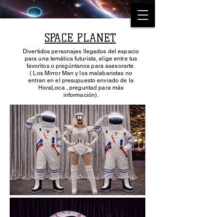
SPACE PLANET
Divertidos personajes llegados del espacio
para una temática futurista, elige entre tus
favoritos o pregúntanos para asesorarte.
( Los Mirror Man y los malabaristas no
entran en el presupuesto enviado de la
HoraLoca , preguntad para más
información).